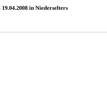
9.04.2008 in Niederselters